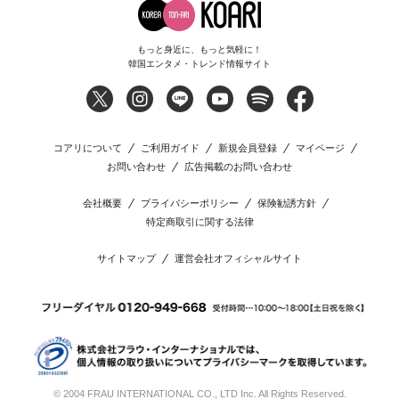
もっと身近に、もっと気軽に！
韓国エンタメ・トレンド情報サイト
コアリについて
ご利用ガイド
新規会員登録
マイページ
お問い合わせ
広告掲載のお問い合わせ
会社概要
プライバシーポリシー
保険勧誘方針
特定商取引に関する法律
サイトマップ
運営会社オフィシャルサイト
© 2004 FRAU INTERNATIONAL CO., LTD Inc. All Rights Reserved.