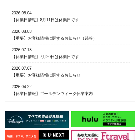
2026.08.04
【休業日情報】8月11日は休業日です
2026.08.03
【重要】お客様情報に関するお知らせ（続報）
2026.07.13
【休業日情報】7月20日は休業日です
2026.07.07
【重要】お客様情報に関するお知らせ
2026.04.22
【休業日情報】ゴールデンウィーク休業案内