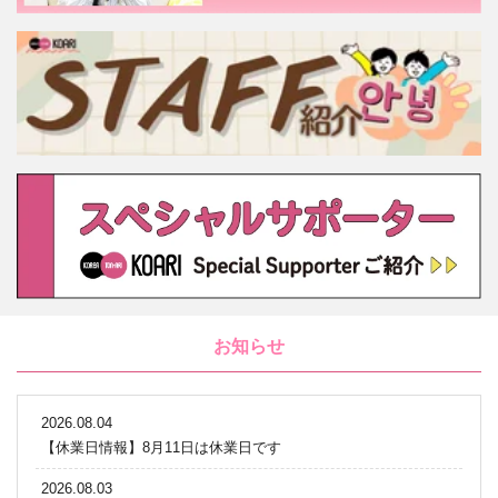
お知らせ
2026.08.04
【休業日情報】8月11日は休業日です
2026.08.03