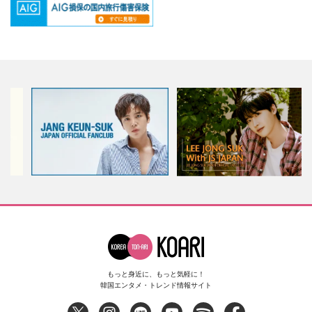
もっと身近に、もっと気軽に！
韓国エンタメ・トレンド情報サイト