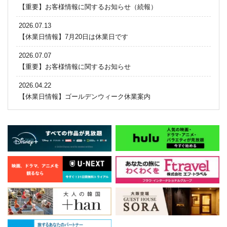
【重要】お客様情報に関するお知らせ（続報）
2026.07.13
【休業日情報】7月20日は休業日です
2026.07.07
【重要】お客様情報に関するお知らせ
2026.04.22
【休業日情報】ゴールデンウィーク休業案内