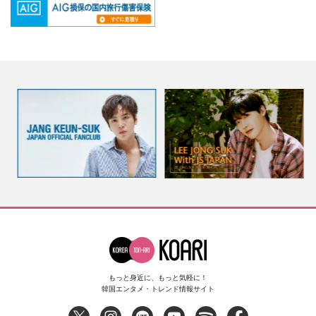
もっと身近に、もっと気軽に！
韓国エンタメ・トレンド情報サイト