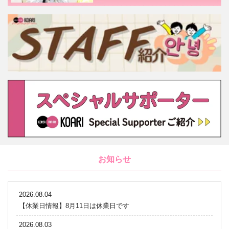
お知らせ
2026.08.04
【休業日情報】8月11日は休業日です
2026.08.03