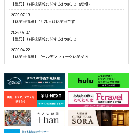
【重要】お客様情報に関するお知らせ（続報）
2026.07.13
【休業日情報】7月20日は休業日です
2026.07.07
【重要】お客様情報に関するお知らせ
2026.04.22
【休業日情報】ゴールデンウィーク休業案内