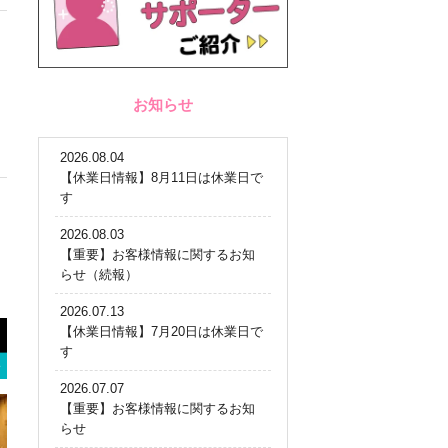
お知らせ
2026.08.04
【休業日情報】8月11日は休業日で
す
2026.08.03
【重要】お客様情報に関するお知
らせ（続報）
2026.07.13
【休業日情報】7月20日は休業日で
す
2026.07.07
【重要】お客様情報に関するお知
らせ