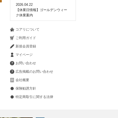
2026.04.22
【休業日情報】ゴールデンウィー
ク休業案内
コアリについて
ご利用ガイド
新規会員登録
マイページ
お問い合わせ
広告掲載のお問い合わせ
会社概要
保険勧誘方針
特定商取引に関する法律