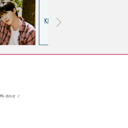
問い合わせ