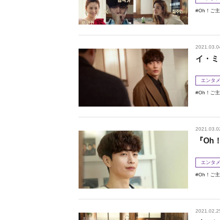
Oh！ご
2021.03.0
イ・ミ
エンタ
Oh！ご
2021.03.0
『Oh
エンタ
Oh！ご
2021.02.2