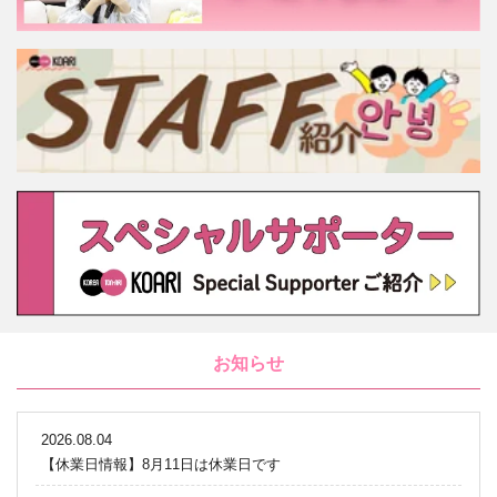
お知らせ
2026.08.04
【休業日情報】8月11日は休業日です