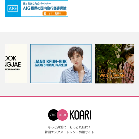
もっと身近に、もっと気軽に！
韓国エンタメ・トレンド情報サイト