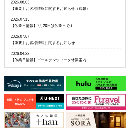
2026.08.03
【重要】お客様情報に関するお知らせ（続報）
2026.07.13
【休業日情報】7月20日は休業日です
2026.07.07
【重要】お客様情報に関するお知らせ
2026.04.22
【休業日情報】ゴールデンウィーク休業案内