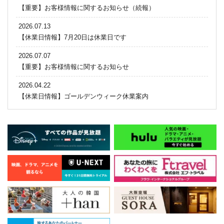
【重要】お客様情報に関するお知らせ（続報）
2026.07.13
【休業日情報】7月20日は休業日です
2026.07.07
【重要】お客様情報に関するお知らせ
2026.04.22
【休業日情報】ゴールデンウィーク休業案内