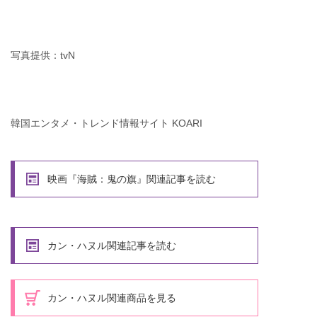
写真提供：tvN
韓国エンタメ・トレンド情報サイト KOARI
映画『海賊：鬼の旗』関連記事を読む
カン・ハヌル関連記事を読む
カン・ハヌル関連商品を見る