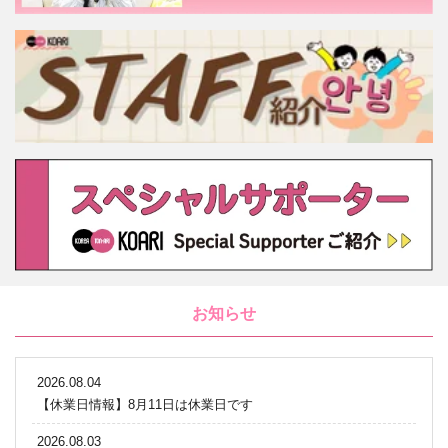
お知らせ
2026.08.04
【休業日情報】8月11日は休業日です
2026.08.03