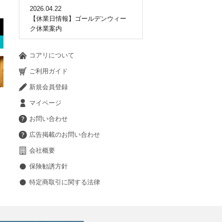
2026.04.22
【休業日情報】ゴールデンウィー
ク休業案内
コアリについて
ご利用ガイド
新規会員登録
マイページ
お問い合わせ
広告掲載のお問い合わせ
会社概要
保険勧誘方針
特定商取引に関する法律