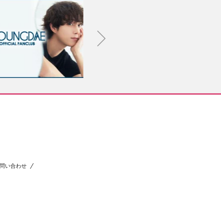
問い合わせ