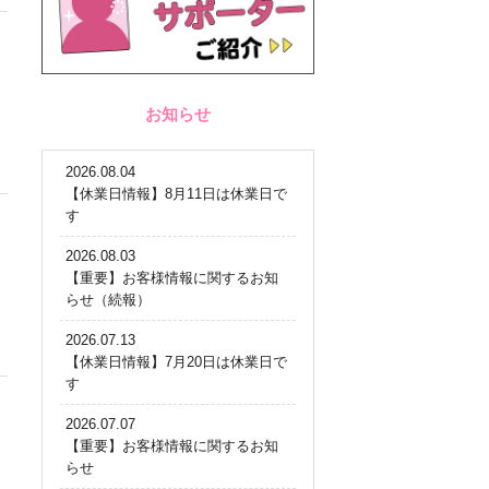
お知らせ
2026.08.04
【休業日情報】8月11日は休業日で
す
2026.08.03
【重要】お客様情報に関するお知
らせ（続報）
2026.07.13
【休業日情報】7月20日は休業日で
す
2026.07.07
【重要】お客様情報に関するお知
らせ