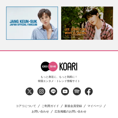
もっと身近に、もっと気軽に！
韓国エンタメ・トレンド情報サイト
コアリについて
ご利用ガイド
新規会員登録
マイページ
お問い合わせ
広告掲載のお問い合わせ