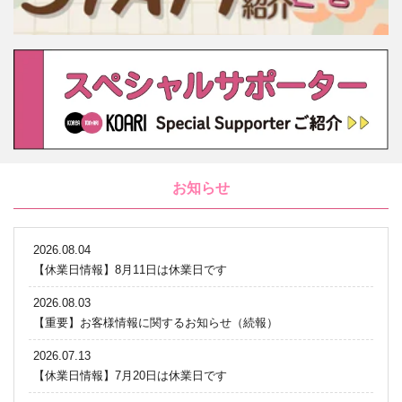
お知らせ
2026.08.04
【休業日情報】8月11日は休業日です
2026.08.03
【重要】お客様情報に関するお知らせ（続報）
2026.07.13
【休業日情報】7月20日は休業日です