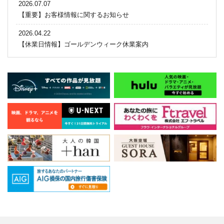
2026.07.07
【重要】お客様情報に関するお知らせ
2026.04.22
【休業日情報】ゴールデンウィーク休業案内