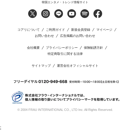
韓国エンタメ・トレンド情報サイト
コアリについて
ご利用ガイド
新規会員登録
マイページ
お問い合わせ
広告掲載のお問い合わせ
会社概要
プライバシーポリシー
保険勧誘方針
特定商取引に関する法律
サイトマップ
運営会社オフィシャルサイト
© 2004 FRAU INTERNATIONAL CO., LTD Inc. All Rights Reserved.
;