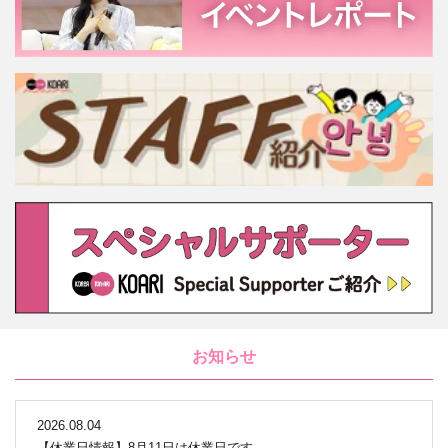
お知らせ
2026.08.04
【休業日情報】8月11日は休業日です