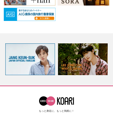
もっと身近に、もっと気軽に！