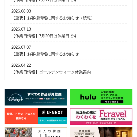
2026.08.03
【重要】お客様情報に関するお知らせ（続報）
2026.07.13
【休業日情報】7月20日は休業日です
2026.07.07
【重要】お客様情報に関するお知らせ
2026.04.22
【休業日情報】ゴールデンウィーク休業案内