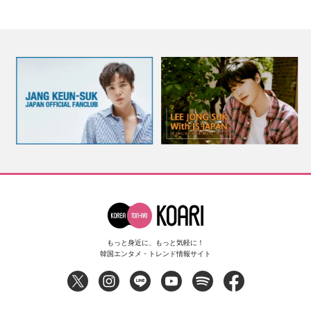
もっと身近に、もっと気軽に！
韓国エンタメ・トレンド情報サイト