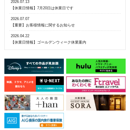
2026.07.13
【休業日情報】7月20日は休業日です
2026.07.07
【重要】お客様情報に関するお知らせ
2026.04.22
【休業日情報】ゴールデンウィーク休業案内