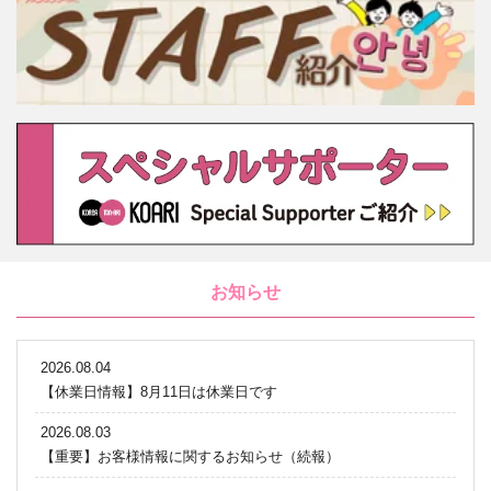
お知らせ
2026.08.04
【休業日情報】8月11日は休業日です
2026.08.03
【重要】お客様情報に関するお知らせ（続報）