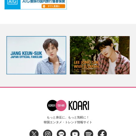
もっと身近に、もっと気軽に！
韓国エンタメ・トレンド情報サイト