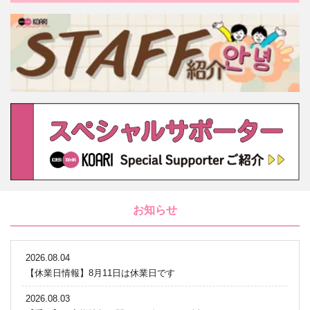
お知らせ
2026.08.04
【休業日情報】8月11日は休業日です
2026.08.03