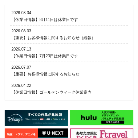
2026.08.04
【休業日情報】8月11日は休業日です
2026.08.03
【重要】お客様情報に関するお知らせ（続報）
2026.07.13
【休業日情報】7月20日は休業日です
2026.07.07
【重要】お客様情報に関するお知らせ
2026.04.22
【休業日情報】ゴールデンウィーク休業案内