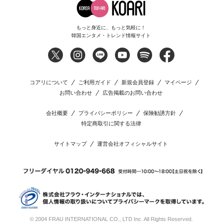
もっと身近に、もっと気軽に！
韓国エンタメ・トレンド情報サイト
コアリについて
ご利用ガイド
新規会員登録
マイページ
お問い合わせ
広告掲載のお問い合わせ
会社概要
プライバシーポリシー
保険勧誘方針
特定商取引に関する法律
サイトマップ
運営会社オフィシャルサイト
© 2004 FRAU INTERNATIONAL CO., LTD Inc. All Rights Reserved.