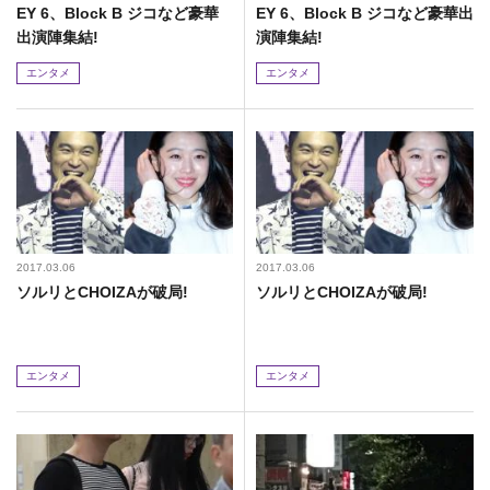
EY 6、Block B ジコなど豪華
EY 6、Block B ジコなど豪華出
出演陣集結!
演陣集結!
エンタメ
エンタメ
2017.03.06
2017.03.06
ソルリとCHOIZAが破局!
ソルリとCHOIZAが破局!
エンタメ
エンタメ