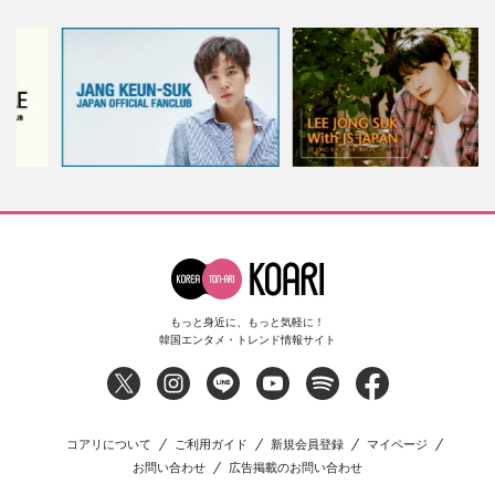
もっと身近に、もっと気軽に！
韓国エンタメ・トレンド情報サイト
コアリについて
ご利用ガイド
新規会員登録
マイページ
お問い合わせ
広告掲載のお問い合わせ