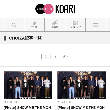
注目
新着
ショップ
CHOIZA記事一覧
1
2
次＞
2017.06.30
2017.06.30
[Photo] SHOW ME THE MON
[Photo] SHOW ME THE MON