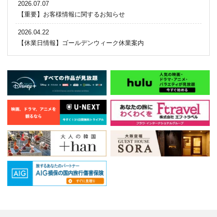
2026.07.07
【重要】お客様情報に関するお知らせ
2026.04.22
【休業日情報】ゴールデンウィーク休業案内