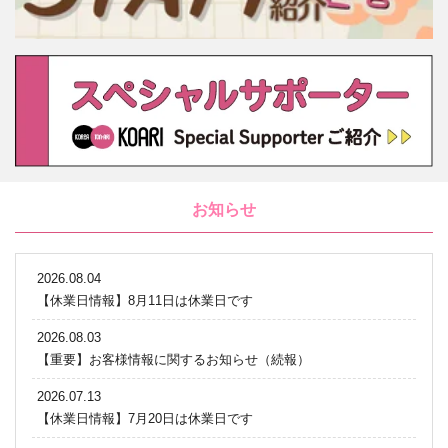
お知らせ
2026.08.04
【休業日情報】8月11日は休業日です
2026.08.03
【重要】お客様情報に関するお知らせ（続報）
2026.07.13
【休業日情報】7月20日は休業日です