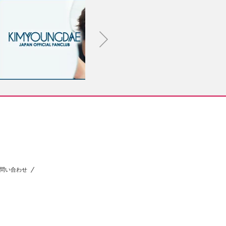
問い合わせ