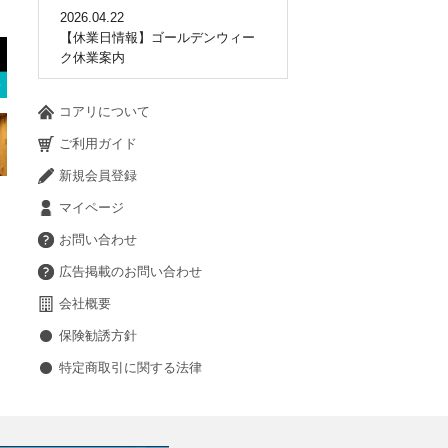
2026.04.22
【休業日情報】ゴールデンウィー
ク休業案内
コアリについて
ご利用ガイド
新規会員登録
マイページ
お問い合わせ
広告掲載のお問い合わせ
会社概要
保険勧誘方針
特定商取引に関する法律