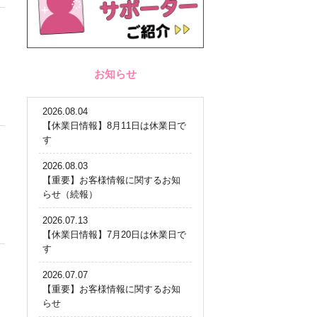
お知らせ
2026.08.04
【休業日情報】8月11日は休業日で
す
2026.08.03
【重要】お客様情報に関するお知
らせ（続報）
2026.07.13
【休業日情報】7月20日は休業日で
す
2026.07.07
【重要】お客様情報に関するお知
らせ