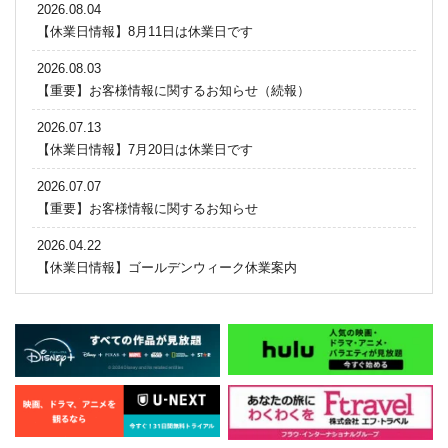
2026.08.04
【休業日情報】8月11日は休業日です
2026.08.03
【重要】お客様情報に関するお知らせ（続報）
2026.07.13
【休業日情報】7月20日は休業日です
2026.07.07
【重要】お客様情報に関するお知らせ
2026.04.22
【休業日情報】ゴールデンウィーク休業案内