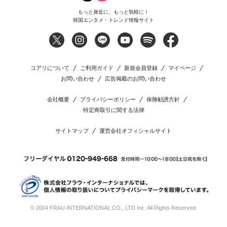
もっと身近に、もっと気軽に！
韓国エンタメ・トレンド情報サイト
コアリについて
ご利用ガイド
新規会員登録
マイページ
お問い合わせ
広告掲載のお問い合わせ
会社概要
プライバシーポリシー
保険勧誘方針
特定商取引に関する法律
サイトマップ
運営会社オフィシャルサイト
© 2004 FRAU INTERNATIONAL CO., LTD Inc. All Rights Reserved.