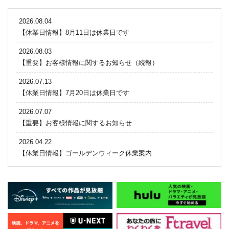
2026.08.04
【休業日情報】8月11日は休業日です
2026.08.03
【重要】お客様情報に関するお知らせ（続報）
2026.07.13
【休業日情報】7月20日は休業日です
2026.07.07
【重要】お客様情報に関するお知らせ
2026.04.22
【休業日情報】ゴールデンウィーク休業案内