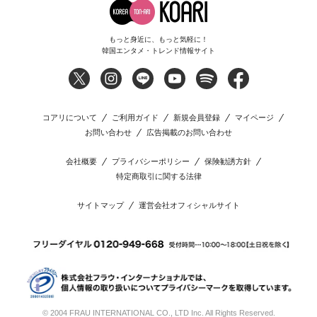
もっと身近に、もっと気軽に！
韓国エンタメ・トレンド情報サイト
コアリについて
ご利用ガイド
新規会員登録
マイページ
お問い合わせ
広告掲載のお問い合わせ
会社概要
プライバシーポリシー
保険勧誘方針
特定商取引に関する法律
サイトマップ
運営会社オフィシャルサイト
© 2004 FRAU INTERNATIONAL CO., LTD Inc. All Rights Reserved.