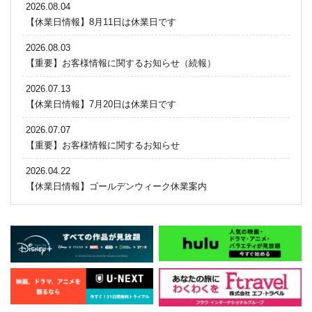
2026.08.04
【休業日情報】8月11日は休業日です
2026.08.03
【重要】お客様情報に関するお知らせ（続報）
2026.07.13
【休業日情報】7月20日は休業日です
2026.07.07
【重要】お客様情報に関するお知らせ
2026.04.22
【休業日情報】ゴールデンウィーク休業案内