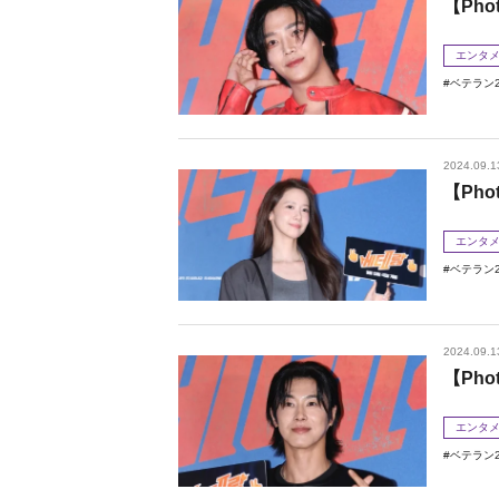
【Ph
エンタ
ベテラン
2024.09.1
【Ph
エンタ
ベテラン
2024.09.1
【Ph
エンタ
ベテラン