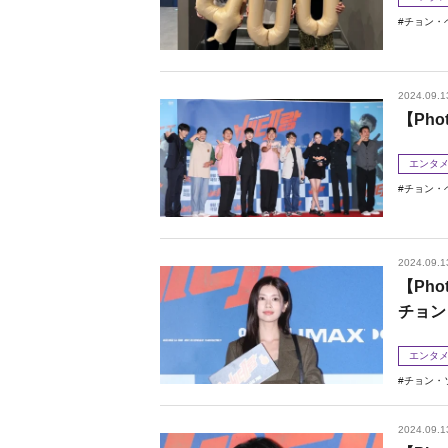
チョン・
2024.09.1
【Ph
エンタ
チョン・
2024.09.1
【Ph
チョン
エンタ
チョン・
2024.09.1