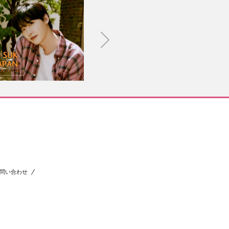
問い合わせ