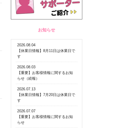
お知らせ
2026.08.04
【休業日情報】8月11日は休業日で
す
2026.08.03
【重要】お客様情報に関するお知
らせ（続報）
2026.07.13
【休業日情報】7月20日は休業日で
す
2026.07.07
【重要】お客様情報に関するお知
らせ