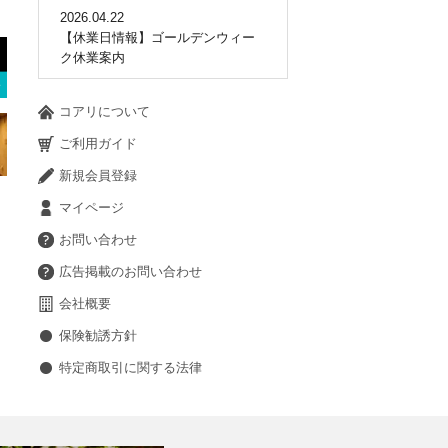
2026.04.22
【休業日情報】ゴールデンウィー
ク休業案内
コアリについて
ご利用ガイド
新規会員登録
マイページ
お問い合わせ
広告掲載のお問い合わせ
会社概要
保険勧誘方針
特定商取引に関する法律