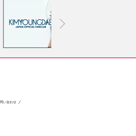
問い合わせ