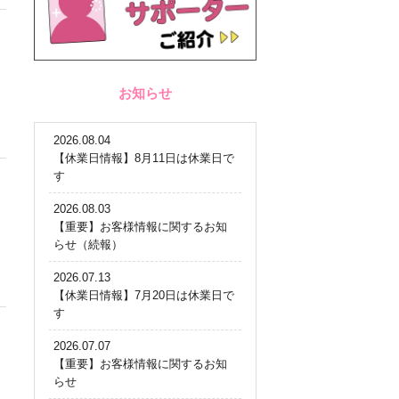
お知らせ
2026.08.04
【休業日情報】8月11日は休業日で
す
2026.08.03
【重要】お客様情報に関するお知
らせ（続報）
2026.07.13
【休業日情報】7月20日は休業日で
す
2026.07.07
【重要】お客様情報に関するお知
らせ