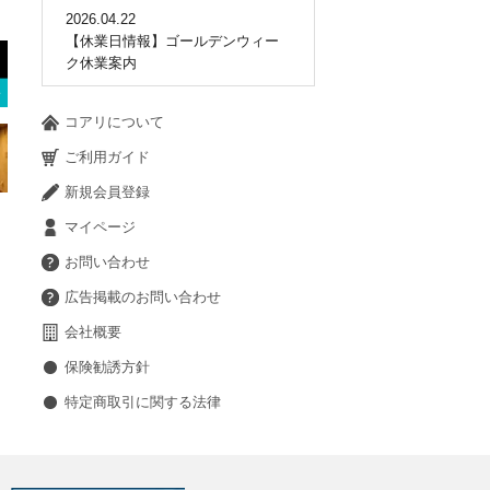
2026.04.22
【休業日情報】ゴールデンウィー
ク休業案内
コアリについて
ご利用ガイド
新規会員登録
マイページ
お問い合わせ
広告掲載のお問い合わせ
会社概要
保険勧誘方針
特定商取引に関する法律