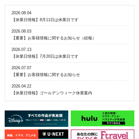
2026.08.04
【休業日情報】8月11日は休業日です
2026.08.03
【重要】お客様情報に関するお知らせ（続報）
2026.07.13
【休業日情報】7月20日は休業日です
2026.07.07
【重要】お客様情報に関するお知らせ
2026.04.22
【休業日情報】ゴールデンウィーク休業案内