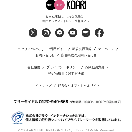
もっと身近に、もっと気軽に！
韓国エンタメ・トレンド情報サイト
コアリについて
ご利用ガイド
新規会員登録
マイページ
お問い合わせ
広告掲載のお問い合わせ
会社概要
プライバシーポリシー
保険勧誘方針
特定商取引に関する法律
サイトマップ
運営会社オフィシャルサイト
© 2004 FRAU INTERNATIONAL CO., LTD Inc. All Rights Reserved.