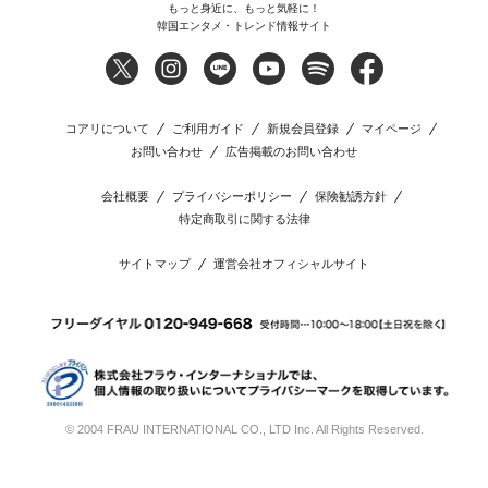
もっと身近に、もっと気軽に！
韓国エンタメ・トレンド情報サイト
コアリについて
ご利用ガイド
新規会員登録
マイページ
お問い合わせ
広告掲載のお問い合わせ
会社概要
プライバシーポリシー
保険勧誘方針
特定商取引に関する法律
サイトマップ
運営会社オフィシャルサイト
© 2004 FRAU INTERNATIONAL CO., LTD Inc. All Rights Reserved.