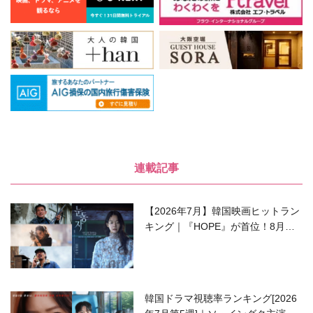
連載記事
【2026年7月】韓国映画ヒットラン
キング｜『HOPE』が首位！8月公
開の注目作は？
韓国ドラマ視聴率ランキング[2026