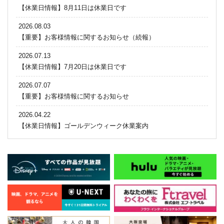
【休業日情報】8月11日は休業日です
2026.08.03
【重要】お客様情報に関するお知らせ（続報）
2026.07.13
【休業日情報】7月20日は休業日です
2026.07.07
【重要】お客様情報に関するお知らせ
2026.04.22
【休業日情報】ゴールデンウィーク休業案内