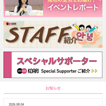
お知らせ
2026.08.04