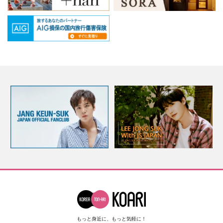
もっと身近に、もっと気軽に！