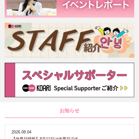
お知らせ
2026.08.04
【休業日情報】8月11日は休業日です