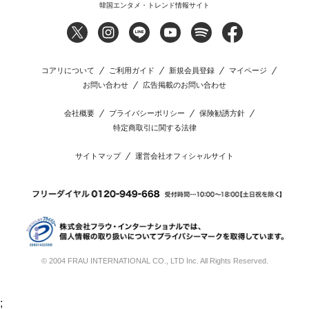
韓国エンタメ・トレンド情報サイト
コアリについて
ご利用ガイド
新規会員登録
マイページ
お問い合わせ
広告掲載のお問い合わせ
会社概要
プライバシーポリシー
保険勧誘方針
特定商取引に関する法律
サイトマップ
運営会社オフィシャルサイト
© 2004 FRAU INTERNATIONAL CO., LTD Inc. All Rights Reserved.
;