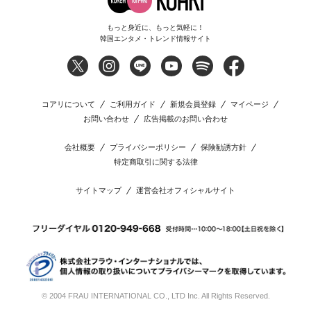
もっと身近に、もっと気軽に！
韓国エンタメ・トレンド情報サイト
コアリについて
ご利用ガイド
新規会員登録
マイページ
お問い合わせ
広告掲載のお問い合わせ
会社概要
プライバシーポリシー
保険勧誘方針
特定商取引に関する法律
サイトマップ
運営会社オフィシャルサイト
© 2004 FRAU INTERNATIONAL CO., LTD Inc. All Rights Reserved.