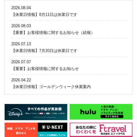
2026.08.04
【休業日情報】8月11日は休業日です
2026.08.03
【重要】お客様情報に関するお知らせ（続報）
2026.07.13
【休業日情報】7月20日は休業日です
2026.07.07
【重要】お客様情報に関するお知らせ
2026.04.22
【休業日情報】ゴールデンウィーク休業案内