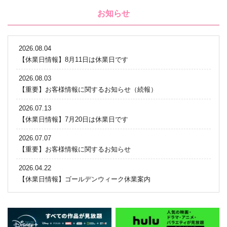
お知らせ
2026.08.04
【休業日情報】8月11日は休業日です
2026.08.03
【重要】お客様情報に関するお知らせ（続報）
2026.07.13
【休業日情報】7月20日は休業日です
2026.07.07
【重要】お客様情報に関するお知らせ
2026.04.22
【休業日情報】ゴールデンウィーク休業案内