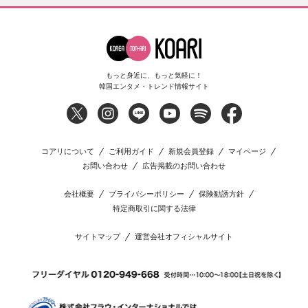
もっと身近に、もっと気軽に！
韓国エンタメ・トレンド情報サイト
コアリについて
ご利用ガイド
新規会員登録
マイページ
お問い合わせ
広告掲載のお問い合わせ
会社概要
プライバシーポリシー
保険勧誘方針
特定商取引に関する法律
サイトマップ
運営会社オフィシャルサイト