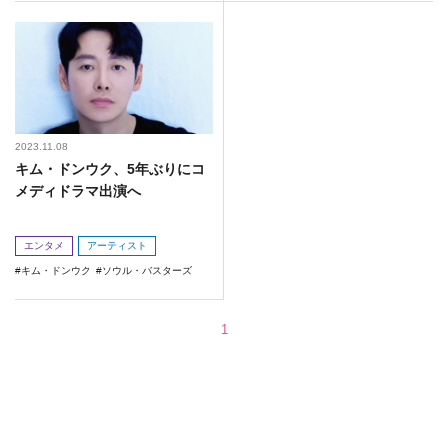
2023.11.08
キム・ドンウク、5年ぶりにコ
メディドラマ出演へ
エンタメ
アーティスト
キム・ドンウク
ソウル・バスターズ
1