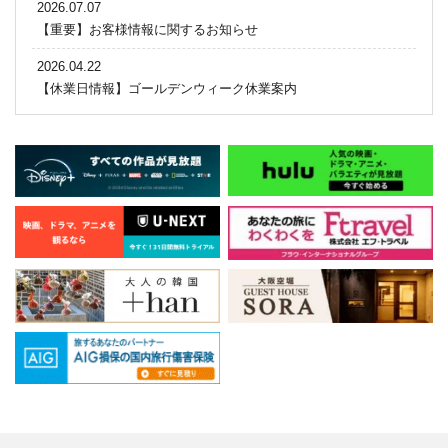
2026.07.07
【重要】お客様情報に関するお知らせ
2026.04.22
【休業日情報】ゴールデンウィーク休業案内