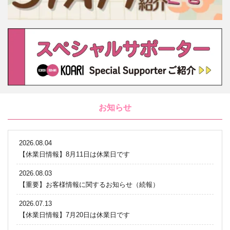
お知らせ
2026.08.04
【休業日情報】8月11日は休業日です
2026.08.03
【重要】お客様情報に関するお知らせ（続報）
2026.07.13
【休業日情報】7月20日は休業日です