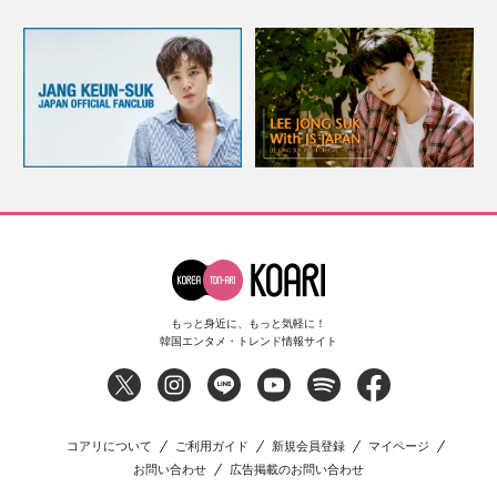
もっと身近に、もっと気軽に！
韓国エンタメ・トレンド情報サイト
コアリについて
ご利用ガイド
新規会員登録
マイページ
お問い合わせ
広告掲載のお問い合わせ