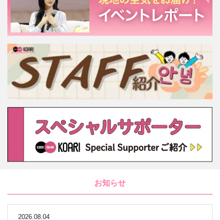
お知らせ
2026.08.04