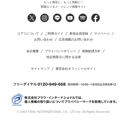
もっと身近に、もっと気軽に！
韓国エンタメ・トレンド情報サイト
コアリについて
ご利用ガイド
新規会員登録
マイページ
お問い合わせ
広告掲載のお問い合わせ
会社概要
プライバシーポリシー
保険勧誘方針
特定商取引に関する法律
サイトマップ
運営会社オフィシャルサイト
© 2004 FRAU INTERNATIONAL CO., LTD Inc. All Rights Reserved.