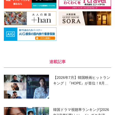
連載記事
【2026年7月】韓国映画ヒットラン
キング｜『HOPE』が首位！8月公
開の注目作は？
韓国ドラマ視聴率ランキング[2026