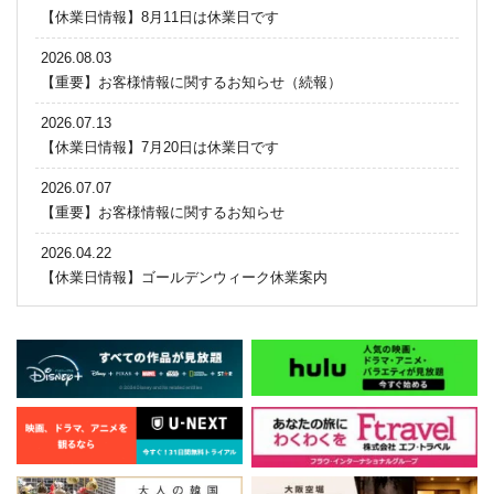
【休業日情報】8月11日は休業日です
2026.08.03
【重要】お客様情報に関するお知らせ（続報）
2026.07.13
【休業日情報】7月20日は休業日です
2026.07.07
【重要】お客様情報に関するお知らせ
2026.04.22
【休業日情報】ゴールデンウィーク休業案内