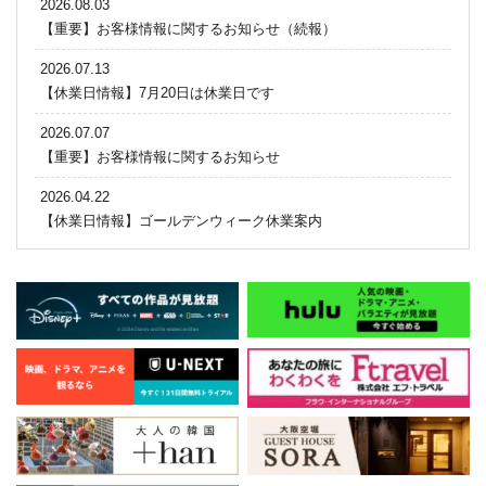
2026.08.03
【重要】お客様情報に関するお知らせ（続報）
2026.07.13
【休業日情報】7月20日は休業日です
2026.07.07
【重要】お客様情報に関するお知らせ
2026.04.22
【休業日情報】ゴールデンウィーク休業案内