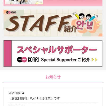
お知らせ
2026.08.04
【休業日情報】8月11日は休業日です