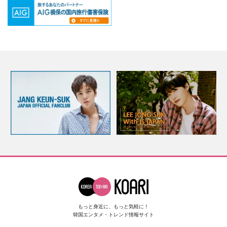
もっと身近に、もっと気軽に！
韓国エンタメ・トレンド情報サイト