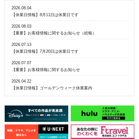
2026.08.04
【休業日情報】8月11日は休業日です
2026.08.03
【重要】お客様情報に関するお知らせ（続報）
2026.07.13
【休業日情報】7月20日は休業日です
2026.07.07
【重要】お客様情報に関するお知らせ
2026.04.22
【休業日情報】ゴールデンウィーク休業案内