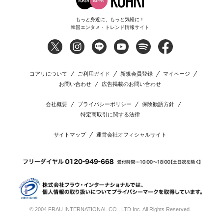
もっと身近に、もっと気軽に！
韓国エンタメ・トレンド情報サイト
コアリについて
ご利用ガイド
新規会員登録
マイページ
お問い合わせ
広告掲載のお問い合わせ
会社概要
プライバシーポリシー
保険勧誘方針
特定商取引に関する法律
サイトマップ
運営会社オフィシャルサイト
© 2004 FRAU INTERNATIONAL CO., LTD Inc. All Rights Reserved.