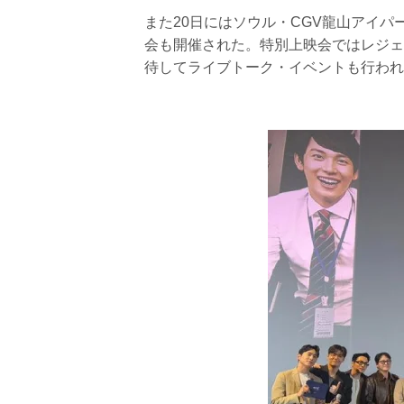
また20日にはソウル・CGV龍山アイパ
会も開催された。特別上映会ではレジェ
待してライブトーク・イベントも行われ