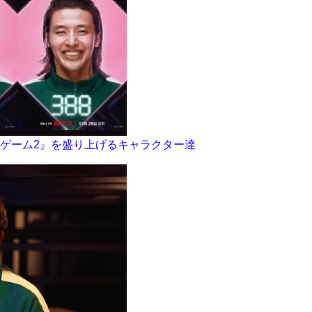
ゲーム2』を盛り上げるキャラクター達