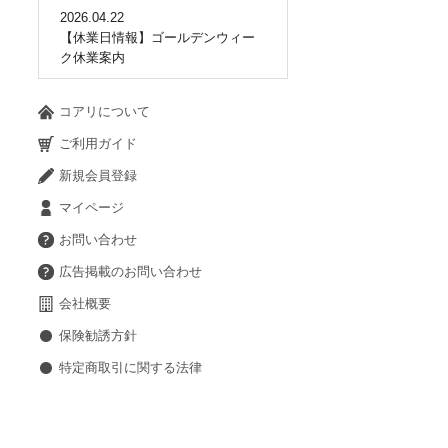
2026.04.22
【休業日情報】ゴールデンウィー
ク休業案内
コアリについて
ご利用ガイド
新規会員登録
マイページ
お問い合わせ
広告掲載のお問い合わせ
会社概要
保険勧誘方針
特定商取引に関する法律