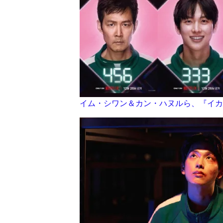
イム・シワン＆カン・ハヌルら、『イカ