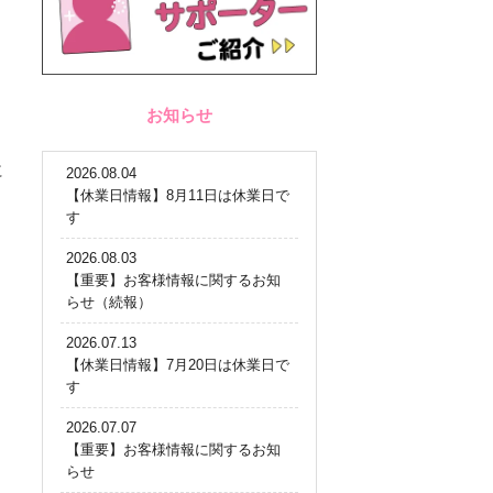
お知らせ
に
2026.08.04
【休業日情報】8月11日は休業日で
す
2026.08.03
【重要】お客様情報に関するお知
らせ（続報）
2026.07.13
【休業日情報】7月20日は休業日で
す
2026.07.07
【重要】お客様情報に関するお知
らせ