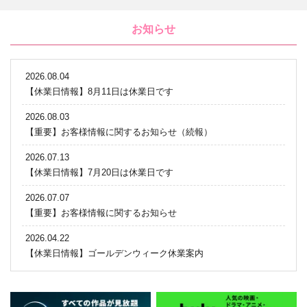
お知らせ
2026.08.04
【休業日情報】8月11日は休業日です
2026.08.03
【重要】お客様情報に関するお知らせ（続報）
2026.07.13
【休業日情報】7月20日は休業日です
2026.07.07
【重要】お客様情報に関するお知らせ
2026.04.22
【休業日情報】ゴールデンウィーク休業案内