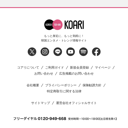
もっと身近に、もっと気軽に！
韓国エンタメ・トレンド情報サイト
コアリについて
ご利用ガイド
新規会員登録
マイページ
お問い合わせ
広告掲載のお問い合わせ
会社概要
プライバシーポリシー
保険勧誘方針
特定商取引に関する法律
サイトマップ
運営会社オフィシャルサイト