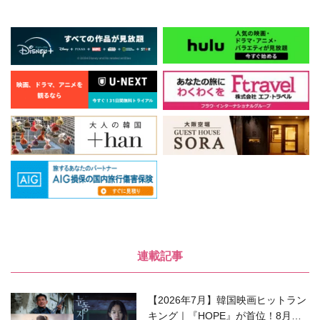
連載記事
【2026年7月】韓国映画ヒットラン
キング｜『HOPE』が首位！8月公