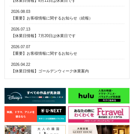
【休業日情報】8月11日は休業日です
2026.08.03
【重要】お客様情報に関するお知らせ（続報）
2026.07.13
【休業日情報】7月20日は休業日です
2026.07.07
【重要】お客様情報に関するお知らせ
2026.04.22
【休業日情報】ゴールデンウィーク休業案内