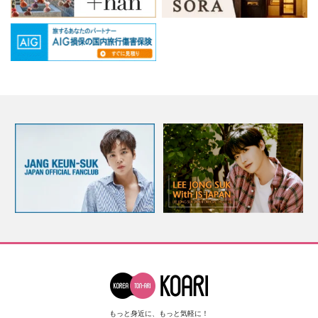
もっと身近に、もっと気軽に！