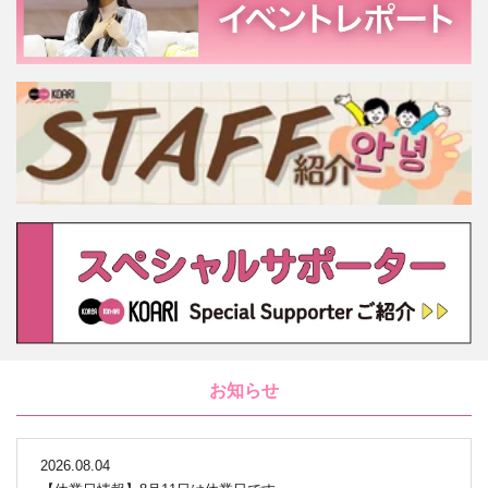
お知らせ
2026.08.04