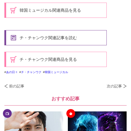
韓国ミュージカル関連商品を見る
チ・チャンウク関連記事を読む
チ・チャンウク関連商品を見る
あの日々
チ・チャンウク
韓国ミュージカル
前の記事
次の記事
おすすめ記事