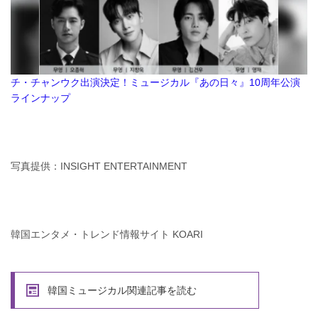
チ・チャンウク出演決定！ミュージカル『あの日々』10周年公演
ラインナップ
写真提供：INSIGHT ENTERTAINMENT
韓国エンタメ・トレンド情報サイト KOARI
韓国ミュージカル関連記事を読む