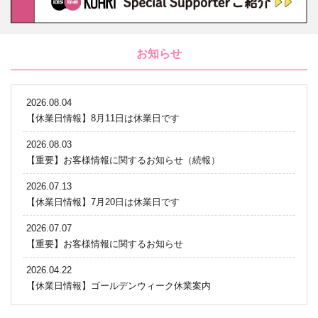
お知らせ
2026.08.04
【休業日情報】8月11日は休業日です
2026.08.03
【重要】お客様情報に関するお知らせ（続報）
2026.07.13
【休業日情報】7月20日は休業日です
2026.07.07
【重要】お客様情報に関するお知らせ
2026.04.22
【休業日情報】ゴールデンウィーク休業案内