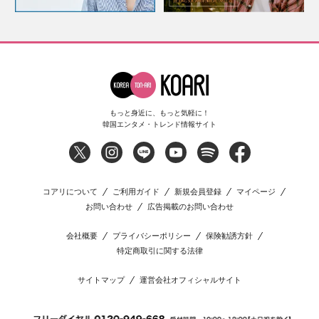
もっと身近に、もっと気軽に！
韓国エンタメ・トレンド情報サイト
コアリについて
ご利用ガイド
新規会員登録
マイページ
お問い合わせ
広告掲載のお問い合わせ
会社概要
プライバシーポリシー
保険勧誘方針
特定商取引に関する法律
サイトマップ
運営会社オフィシャルサイト