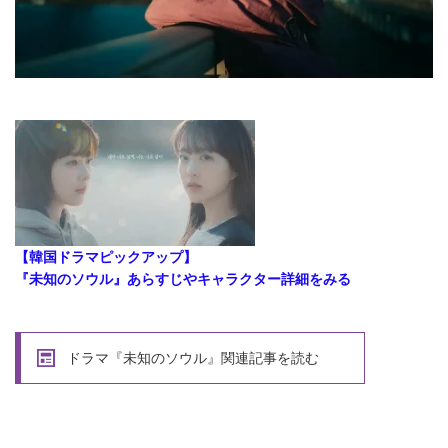
【韓国ドラマピックアップ】
『未知のソウル』あらすじやキャラクター詳細をみる
ドラマ『未知のソウル』関連記事を読む