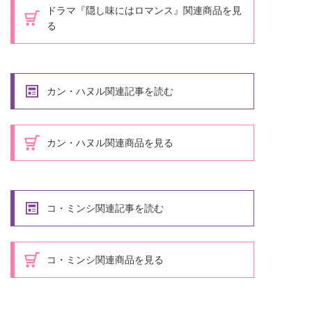
ドラマ『隠し味にはロマンス』関連商品を見
る
カン・ハヌル関連記事を読む
カン・ハヌル関連商品を見る
コ・ミンシ関連記事を読む
コ・ミンシ関連商品を見る