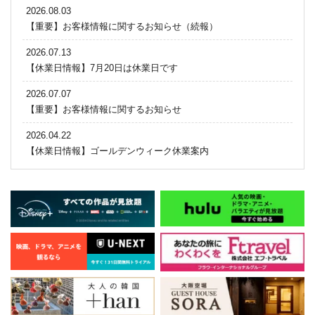
2026.08.03
【重要】お客様情報に関するお知らせ（続報）
2026.07.13
【休業日情報】7月20日は休業日です
2026.07.07
【重要】お客様情報に関するお知らせ
2026.04.22
【休業日情報】ゴールデンウィーク休業案内