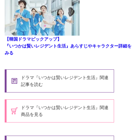
【韓国ドラマピックアップ】
『いつかは賢いレジデント生活』あらすじやキャラクター詳細を
みる
ドラマ『いつかは賢いレジデント生活』関連
記事を読む
ドラマ『いつかは賢いレジデント生活』関連
商品を見る