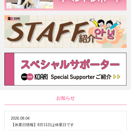
お知らせ
2026.08.04
【休業日情報】8月11日は休業日です