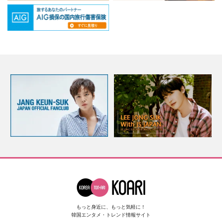
もっと身近に、もっと気軽に！
韓国エンタメ・トレンド情報サイト