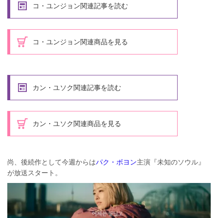
コ・ユンジョン関連記事を読む
コ・ユンジョン関連商品を見る
カン・ユソク関連記事を読む
カン・ユソク関連商品を見る
尚、後続作として今週からは
パク・ボヨン
主演『未知のソウル』
が放送スタート。