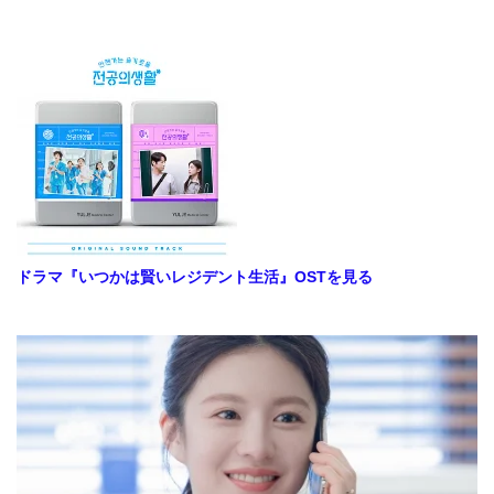
ドラマ『いつかは賢いレジデント生活』OSTを見る