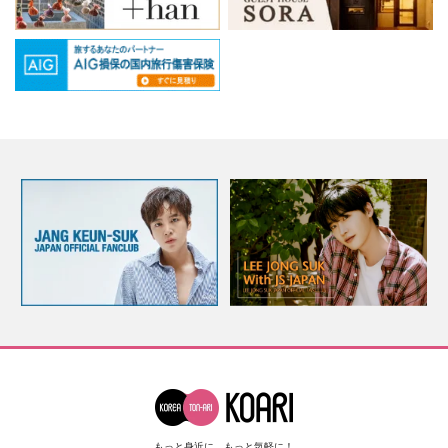
もっと身近に、もっと気軽に！