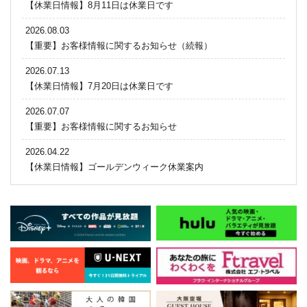
【休業日情報】8月11日は休業日です
2026.08.03
【重要】お客様情報に関するお知らせ（続報）
2026.07.13
【休業日情報】7月20日は休業日です
2026.07.07
【重要】お客様情報に関するお知らせ
2026.04.22
【休業日情報】ゴールデンウィーク休業案内