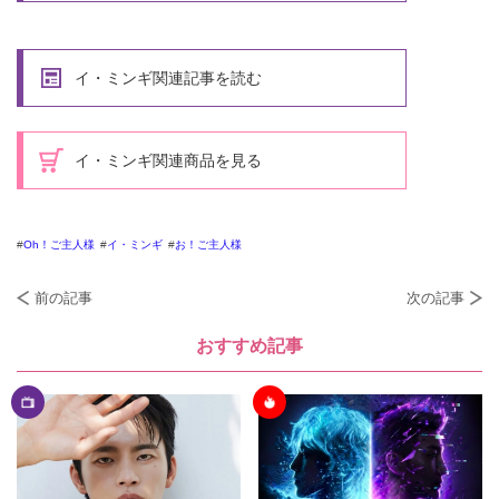
イ・ミンギ関連記事を読む
イ・ミンギ関連商品を見る
Oh！ご主人様
イ・ミンギ
お！ご主人様
前の記事
次の記事
おすすめ記事