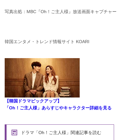
写真出処：MBC『Oh！ご主人様』放送画面キャプチャー
韓国エンタメ・トレンド情報サイト KOARI
【韓国ドラマピックアップ】
「Oh！ご主人様」あらすじやキャラクター詳細を見る
ドラマ「Oh！ご主人様」関連記事を読む