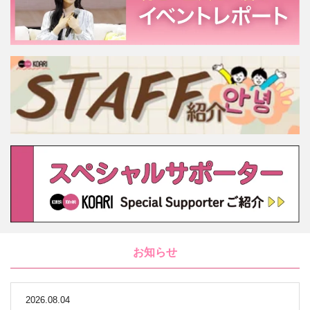
お知らせ
2026.08.04