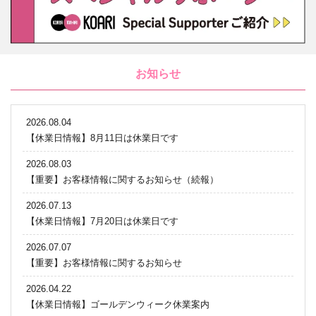
お知らせ
2026.08.04
【休業日情報】8月11日は休業日です
2026.08.03
【重要】お客様情報に関するお知らせ（続報）
2026.07.13
【休業日情報】7月20日は休業日です
2026.07.07
【重要】お客様情報に関するお知らせ
2026.04.22
【休業日情報】ゴールデンウィーク休業案内