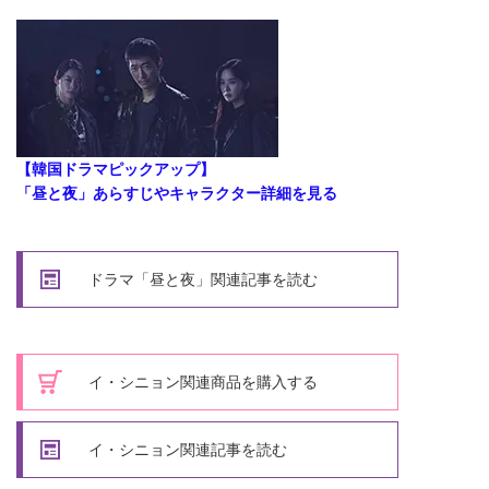
【韓国ドラマピックアップ】
「昼と夜」あらすじやキャラクター詳細を見る
ドラマ「昼と夜」関連記事を読む
イ・シニョン関連商品を購入する
イ・シニョン関連記事を読む