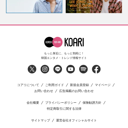
もっと身近に、もっと気軽に！
韓国エンタメ・トレンド情報サイト
コアリについて
ご利用ガイド
新規会員登録
マイページ
お問い合わせ
広告掲載のお問い合わせ
会社概要
プライバシーポリシー
保険勧誘方針
特定商取引に関する法律
サイトマップ
運営会社オフィシャルサイト