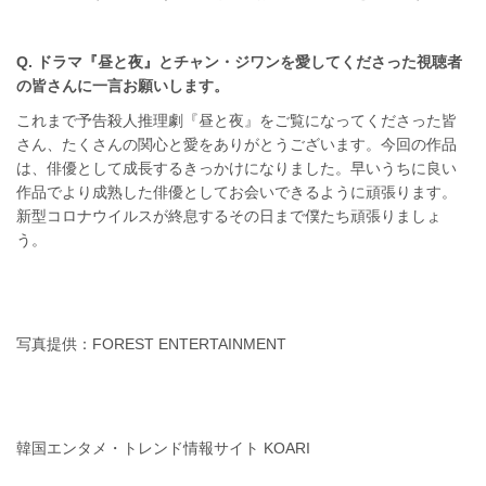
Q. ドラマ『昼と夜』とチャン・ジワンを愛してくださった視聴者
の皆さんに一言お願いします。
これまで予告殺人推理劇『昼と夜』をご覧になってくださった皆
さん、たくさんの関心と愛をありがとうございます。今回の作品
は、俳優として成長するきっかけになりました。早いうちに良い
作品でより成熟した俳優としてお会いできるように頑張ります。
新型コロナウイルスが終息するその日まで僕たち頑張りましょ
う。
写真提供：FOREST ENTERTAINMENT
韓国エンタメ・トレンド情報サイト KOARI