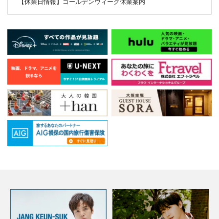
【休業日情報】ゴールデンウィーク休業案内