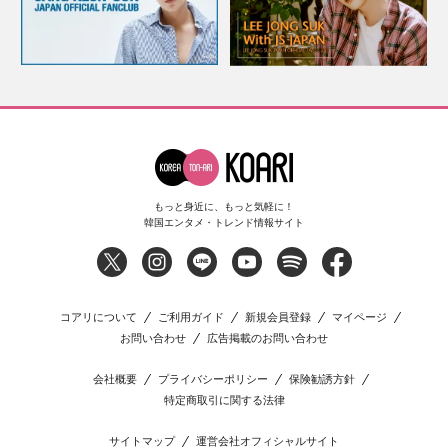
もっと身近に、もっと気軽に！
韓国エンタメ・トレンド情報サイト
コアリについて
ご利用ガイド
新規会員登録
マイページ
お問い合わせ
広告掲載のお問い合わせ
会社概要
プライバシーポリシー
保険勧誘方針
特定商取引に関する法律
サイトマップ
運営会社オフィシャルサイト