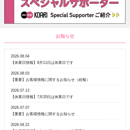
お知らせ
2026.08.04
【休業日情報】8月11日は休業日です
2026.08.03
【重要】お客様情報に関するお知らせ（続報）
2026.07.13
【休業日情報】7月20日は休業日です
2026.07.07
【重要】お客様情報に関するお知らせ
2026.04.22