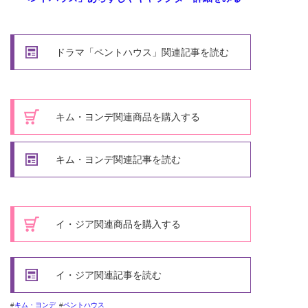
ドラマ「ペントハウス」関連記事を読む
キム・ヨンデ関連商品を購入する
キム・ヨンデ関連記事を読む
イ・ジア関連商品を購入する
イ・ジア関連記事を読む
キム・ヨンデ
ペントハウス