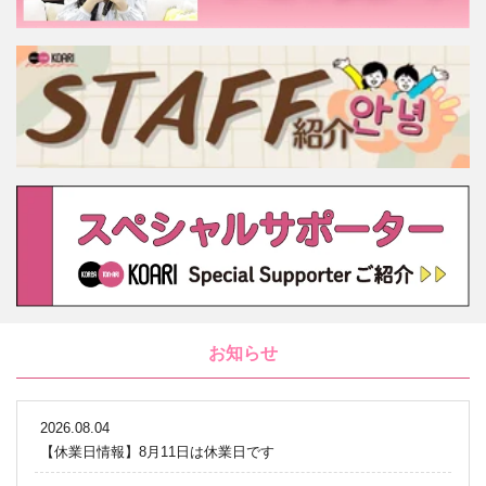
お知らせ
2026.08.04
【休業日情報】8月11日は休業日です