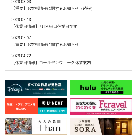
2026.08.03
【重要】お客様情報に関するお知らせ（続報）
2026.07.13
【休業日情報】7月20日は休業日です
2026.07.07
【重要】お客様情報に関するお知らせ
2026.04.22
【休業日情報】ゴールデンウィーク休業案内