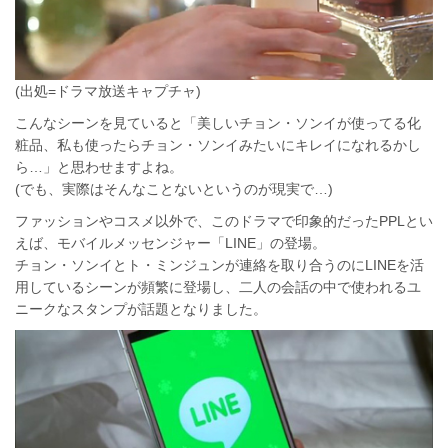
(出処=ドラマ放送キャプチャ)
こんなシーンを見ていると「美しいチョン・ソンイが使ってる化
粧品、私も使ったらチョン・ソンイみたいにキレイになれるかし
ら…」と思わせますよね。
(でも、実際はそんなことないというのが現実で…)
ファッションやコスメ以外で、このドラマで印象的だったPPLとい
えば、モバイルメッセンジャー「LINE」の登場。
チョン・ソンイとト・ミンジュンが連絡を取り合うのにLINEを活
用しているシーンが頻繁に登場し、二人の会話の中で使われるユ
ニークなスタンプが話題となりました。