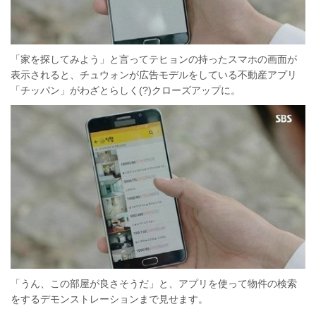
「家を探してみよう」と言ってテヒョンの持ったスマホの画面が
表示されると、チュウォンが広告モデルをしている不動産アプリ
「チッパン」がわざとらしく(?)クローズアップに。
「うん、この部屋が良さそうだ」と、アプリを使って物件の検索
をするデモンストレーションまで見せます。