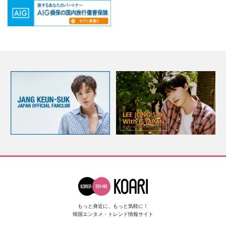
もっと身近に、もっと気軽に！
韓国エンタメ・トレンド情報サイト