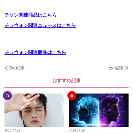
チソン関連商品はこちら
チュウォン関連ニュースはこちら
チュウォン関連商品はこちら
前の記事
次の記事
おすすめ記事
2026.07.28
2026.07.28