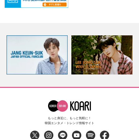
もっと身近に、もっと気軽に！
韓国エンタメ・トレンド情報サイト