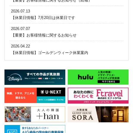
【重要】お客様情報に関するお知らせ（続報）
2026.07.13
【休業日情報】7月20日は休業日です
2026.07.07
【重要】お客様情報に関するお知らせ
2026.04.22
【休業日情報】ゴールデンウィーク休業案内