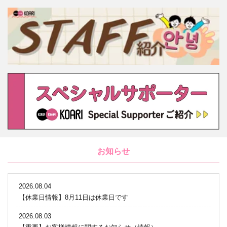
お知らせ
2026.08.04
【休業日情報】8月11日は休業日です
2026.08.03