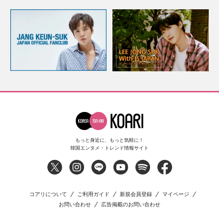
もっと身近に、もっと気軽に！
韓国エンタメ・トレンド情報サイト
コアリについて
ご利用ガイド
新規会員登録
マイページ
お問い合わせ
広告掲載のお問い合わせ