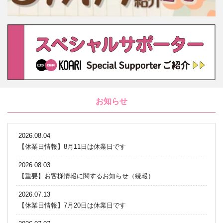
お知らせ
2026.08.04
【休業日情報】8月11日は休業日です
2026.08.03
【重要】お客様情報に関するお知らせ（続報）
2026.07.13
【休業日情報】7月20日は休業日です