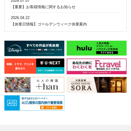
2026.07.07
【重要】お客様情報に関するお知らせ
2026.04.22
【休業日情報】ゴールデンウィーク休業案内