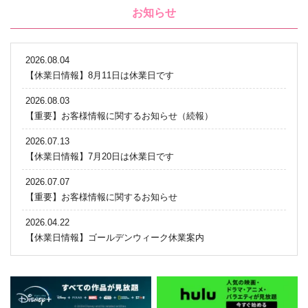
お知らせ
2026.08.04
【休業日情報】8月11日は休業日です
2026.08.03
【重要】お客様情報に関するお知らせ（続報）
2026.07.13
【休業日情報】7月20日は休業日です
2026.07.07
【重要】お客様情報に関するお知らせ
2026.04.22
【休業日情報】ゴールデンウィーク休業案内