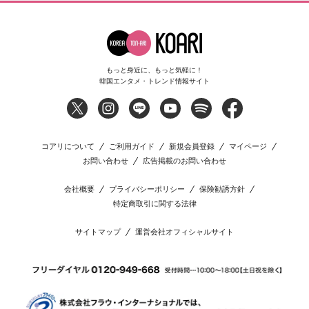
もっと身近に、もっと気軽に！
韓国エンタメ・トレンド情報サイト
コアリについて
ご利用ガイド
新規会員登録
マイページ
お問い合わせ
広告掲載のお問い合わせ
会社概要
プライバシーポリシー
保険勧誘方針
特定商取引に関する法律
サイトマップ
運営会社オフィシャルサイト