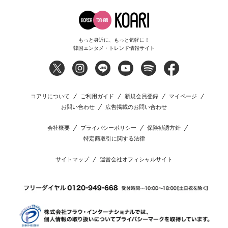
もっと身近に、もっと気軽に！
韓国エンタメ・トレンド情報サイト
コアリについて
ご利用ガイド
新規会員登録
マイページ
お問い合わせ
広告掲載のお問い合わせ
会社概要
プライバシーポリシー
保険勧誘方針
特定商取引に関する法律
サイトマップ
運営会社オフィシャルサイト