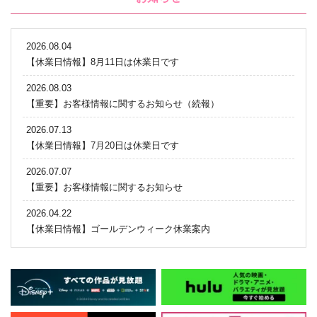
2026.08.04
【休業日情報】8月11日は休業日です
2026.08.03
【重要】お客様情報に関するお知らせ（続報）
2026.07.13
【休業日情報】7月20日は休業日です
2026.07.07
【重要】お客様情報に関するお知らせ
2026.04.22
【休業日情報】ゴールデンウィーク休業案内