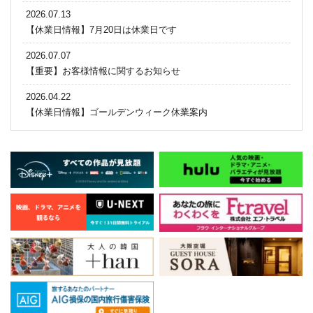
2026.07.13
【休業日情報】7月20日は休業日です
2026.07.07
【重要】お客様情報に関するお知らせ
2026.04.22
【休業日情報】ゴールデンウィーク休業案内