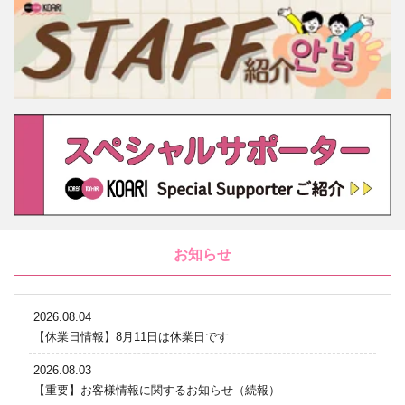
お知らせ
2026.08.04
【休業日情報】8月11日は休業日です
2026.08.03
【重要】お客様情報に関するお知らせ（続報）