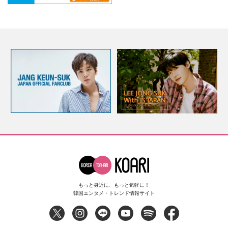
もっと身近に、もっと気軽に！
韓国エンタメ・トレンド情報サイト