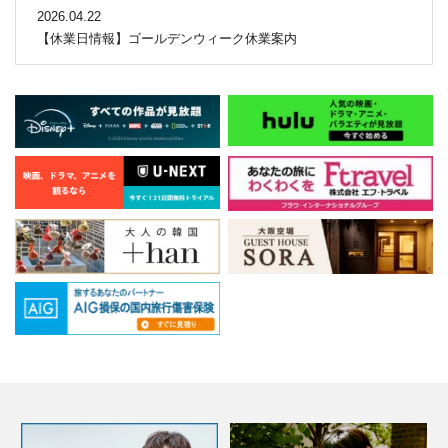
2026.04.22
【休業日情報】ゴールデンウィーク休業案内