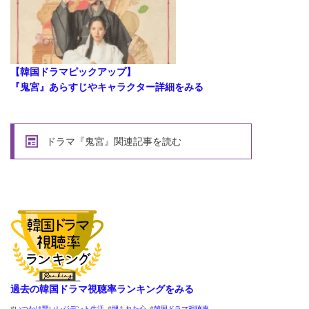
【韓国ドラマピックアップ】
『鬼宮』あらすじやキャラクター詳細をみる
ドラマ『鬼宮』関連記事を読む
過去の韓国ドラマ視聴率ランキングをみる
いつかは賢いレジデント生活
埋もれた心
韓国ドラマ視聴率