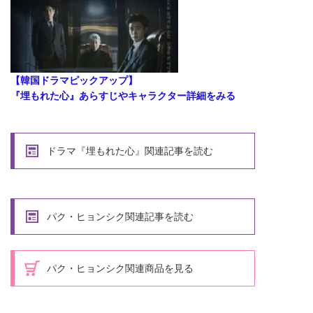
【韓国ドラマピックアップ】
『埋もれた心』あらすじやキャラクター詳細をみる
ドラマ『埋もれた心』関連記事を読む
パク・ヒョンシク関連記事を読む
パク・ヒョンシク関連商品を見る