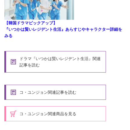
【韓国ドラマピックアップ】
『いつかは賢いレジデント生活』あらすじやキャラクター詳細を
みる
ドラマ『いつかは賢いレジデント生活』関連
記事を読む
コ・ユンジョン関連記事を読む
コ・ユンジョン関連商品を見る