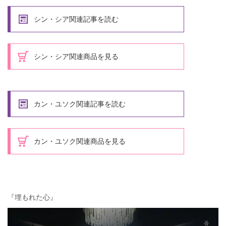
シン・シア関連記事を読む
シン・シア関連商品を見る
カン・ユソク関連記事を読む
カン・ユソク関連商品を見る
『埋もれた心』