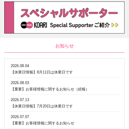
お知らせ
2026.08.04
【休業日情報】8月11日は休業日です
2026.08.03
【重要】お客様情報に関するお知らせ（続報）
2026.07.13
【休業日情報】7月20日は休業日です
2026.07.07
【重要】お客様情報に関するお知らせ