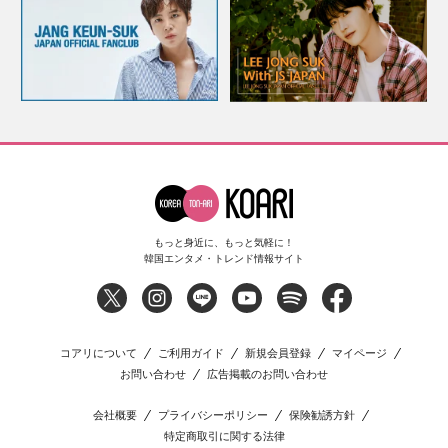
もっと身近に、もっと気軽に！
韓国エンタメ・トレンド情報サイト
コアリについて
ご利用ガイド
新規会員登録
マイページ
お問い合わせ
広告掲載のお問い合わせ
会社概要
プライバシーポリシー
保険勧誘方針
特定商取引に関する法律