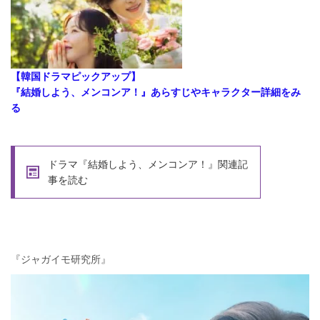
【韓国ドラマピックアップ】
『結婚しよう、メンコンア！』あらすじやキャラクター詳細をみ
る
ドラマ『結婚しよう、メンコンア！』関連記
事を読む
『ジャガイモ研究所』