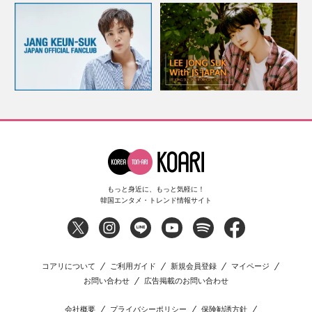
もっと身近に、もっと気軽に！
韓国エンタメ・トレンド情報サイト
コアリについて
ご利用ガイド
新規会員登録
マイページ
お問い合わせ
広告掲載のお問い合わせ
会社概要
プライバシーポリシー
保険勧誘方針