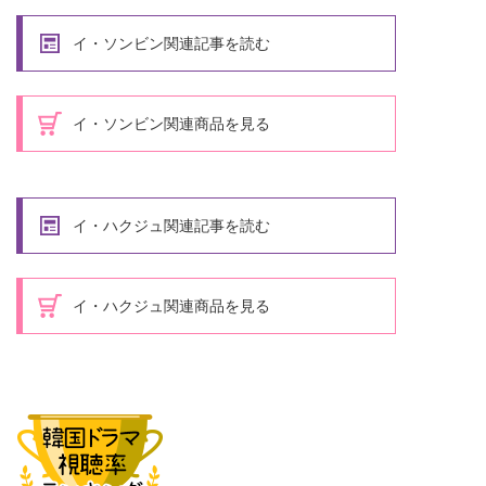
イ・ソンビン関連記事を読む
イ・ソンビン関連商品を見る
イ・ハクジュ関連記事を読む
イ・ハクジュ関連商品を見る