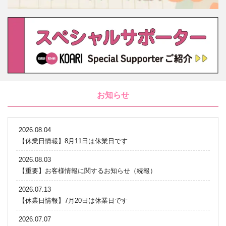
お知らせ
2026.08.04
【休業日情報】8月11日は休業日です
2026.08.03
【重要】お客様情報に関するお知らせ（続報）
2026.07.13
【休業日情報】7月20日は休業日です
2026.07.07