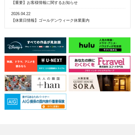
【重要】お客様情報に関するお知らせ
2026.04.22
【休業日情報】ゴールデンウィーク休業案内