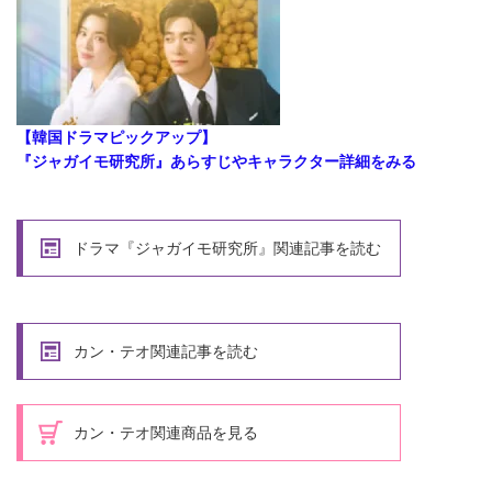
【韓国ドラマピックアップ】
『ジャガイモ研究所』あらすじやキャラクター詳細をみる
ドラマ『ジャガイモ研究所』関連記事を読む
カン・テオ関連記事を読む
カン・テオ関連商品を見る