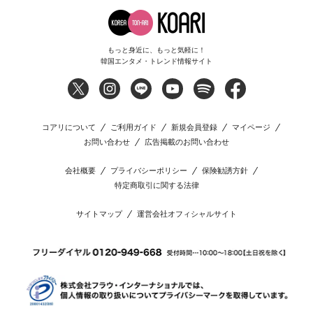
もっと身近に、もっと気軽に！
韓国エンタメ・トレンド情報サイト
コアリについて
ご利用ガイド
新規会員登録
マイページ
お問い合わせ
広告掲載のお問い合わせ
会社概要
プライバシーポリシー
保険勧誘方針
特定商取引に関する法律
サイトマップ
運営会社オフィシャルサイト