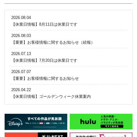
2026.08.04
【休業日情報】8月11日は休業日です
2026.08.03
【重要】お客様情報に関するお知らせ（続報）
2026.07.13
【休業日情報】7月20日は休業日です
2026.07.07
【重要】お客様情報に関するお知らせ
2026.04.22
【休業日情報】ゴールデンウィーク休業案内