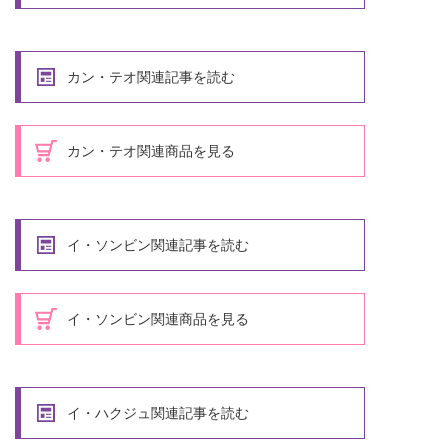
カン・テオ関連記事を読む
カン・テオ関連商品を見る
イ・ソンビン関連記事を読む
イ・ソンビン関連商品を見る
イ・ハクジュ関連記事を読む