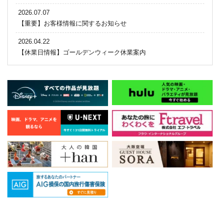
2026.07.07
【重要】お客様情報に関するお知らせ
2026.04.22
【休業日情報】ゴールデンウィーク休業案内