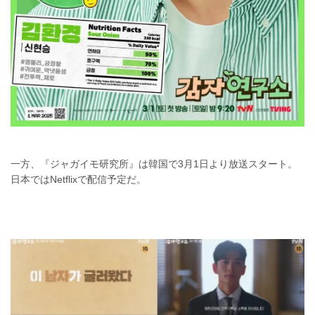
一方、『ジャガイモ研究所』は韓国で3月1日より放送スタート。
日本ではNetflixで配信予定だ。