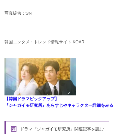
写真提供：tvN
韓国エンタメ・トレンド情報サイト KOARI
【韓国ドラマピックアップ】
『ジャガイモ研究所』あらすじやキャラクター詳細をみる
ドラマ『ジャガイモ研究所』関連記事を読む