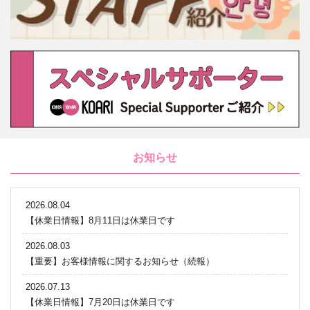
お知らせ
2026.08.04
【休業日情報】8月11日は休業日です
2026.08.03
【重要】お客様情報に関するお知らせ（続報）
2026.07.13
【休業日情報】7月20日は休業日です