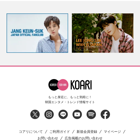
もっと身近に、もっと気軽に！
韓国エンタメ・トレンド情報サイト
コアリについて
ご利用ガイド
新規会員登録
マイページ
お問い合わせ
広告掲載のお問い合わせ