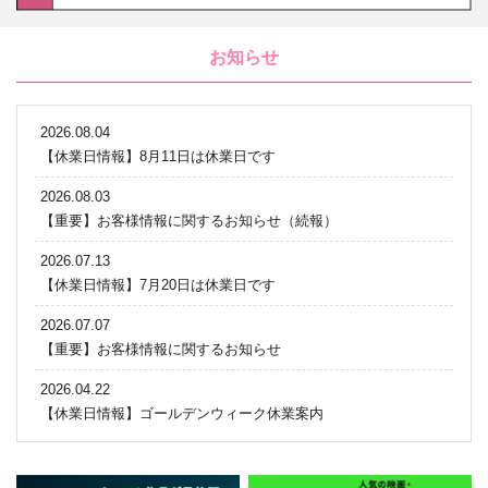
お知らせ
2026.08.04
【休業日情報】8月11日は休業日です
2026.08.03
【重要】お客様情報に関するお知らせ（続報）
2026.07.13
【休業日情報】7月20日は休業日です
2026.07.07
【重要】お客様情報に関するお知らせ
2026.04.22
【休業日情報】ゴールデンウィーク休業案内