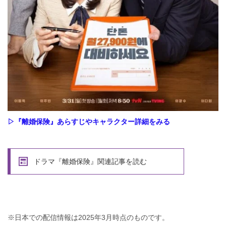
▷『離婚保険』あらすじやキャラクター詳細をみる
ドラマ『離婚保険』関連記事を読む
※日本での配信情報は2025年3月時点のものです。