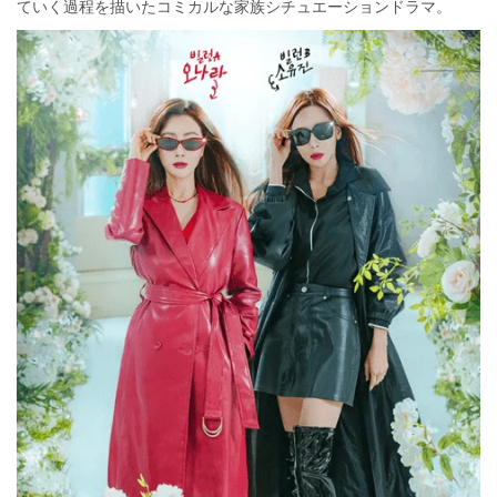
ていく過程を描いたコミカルな家族シチュエーションドラマ。