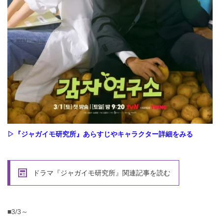
▷『ジャガイモ研究所』あらすじやキャラクター詳細をみる
ドラマ『ジャガイモ研究所』関連記事を読む
■3/3～