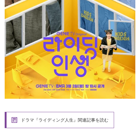
ドラマ『ライディング人生』関連記事を読む