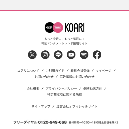
もっと身近に、もっと気軽に！
韓国エンタメ・トレンド情報サイト
コアリについて
ご利用ガイド
新規会員登録
マイページ
お問い合わせ
広告掲載のお問い合わせ
会社概要
プライバシーポリシー
保険勧誘方針
特定商取引に関する法律
サイトマップ
運営会社オフィシャルサイト