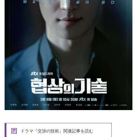
ドラマ『交渉の技術』関連記事を読む