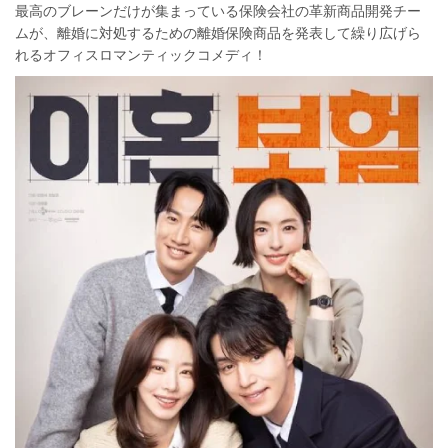
最高のブレーンだけが集まっている保険会社の革新商品開発チー
ムが、離婚に対処するための離婚保険商品を発表して繰り広げら
れるオフィスロマンティックコメディ！