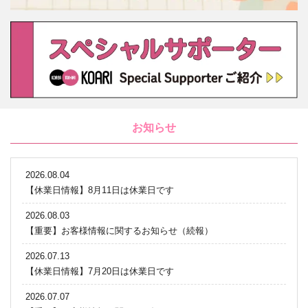
お知らせ
2026.08.04
【休業日情報】8月11日は休業日です
2026.08.03
【重要】お客様情報に関するお知らせ（続報）
2026.07.13
【休業日情報】7月20日は休業日です
2026.07.07