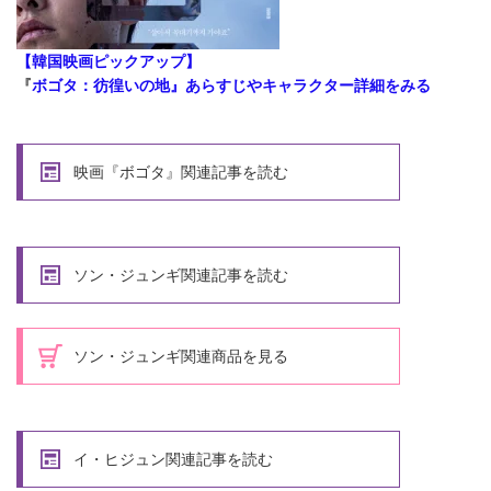
【韓国映画ピックアップ】
『
ボゴタ：彷徨いの地』あらすじやキャラクター詳細をみる
映画『ボゴタ』関連記事を読む
ソン・ジュンギ関連記事を読む
ソン・ジュンギ関連商品を見る
イ・ヒジュン関連記事を読む