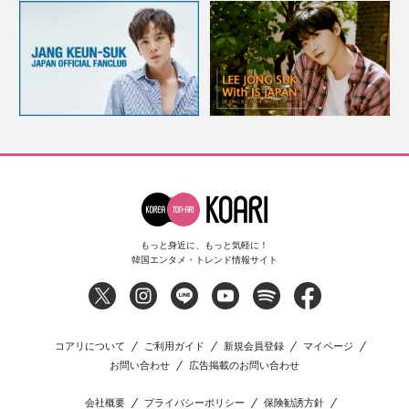
もっと身近に、もっと気軽に！
韓国エンタメ・トレンド情報サイト
コアリについて
ご利用ガイド
新規会員登録
マイページ
お問い合わせ
広告掲載のお問い合わせ
会社概要
プライバシーポリシー
保険勧誘方針