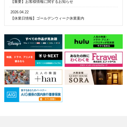
【重要】お客様情報に関するお知らせ
2026.04.22
【休業日情報】ゴールデンウィーク休業案内