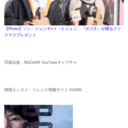
【Photo】ソン・ジュンギ×イ・ヒジュン、『ボゴタ』が贈るクリ
スマスプレゼント
写真出処：BAZAAR YouTubeキャプチャ
韓国エンタメ・トレンド情報サイト KOARI