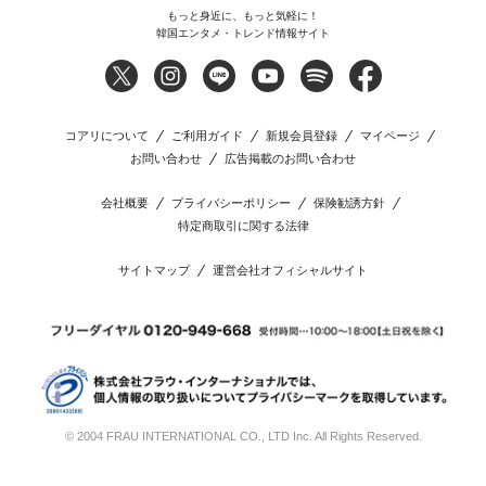
もっと身近に、もっと気軽に！
韓国エンタメ・トレンド情報サイト
コアリについて
ご利用ガイド
新規会員登録
マイページ
お問い合わせ
広告掲載のお問い合わせ
会社概要
プライバシーポリシー
保険勧誘方針
特定商取引に関する法律
サイトマップ
運営会社オフィシャルサイト
© 2004 FRAU INTERNATIONAL CO., LTD Inc. All Rights Reserved.