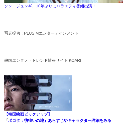
ソン・ジュンギ、10年ぶりにバラエティ番組出演！
写真提供：PLUS Mエンターテインメント
韓国エンタメ・トレンド情報サイト KOARI
【韓国映画ピックアップ】
『
ボゴタ：彷徨いの地』あらすじやキャラクター詳細をみる