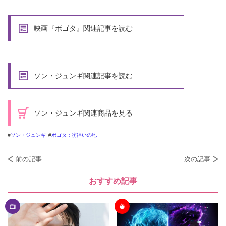
映画『ボゴタ』関連記事を読む
ソン・ジュンギ関連記事を読む
ソン・ジュンギ関連商品を見る
ソン・ジュンギ
ボゴタ：彷徨いの地
前の記事
次の記事
おすすめ記事