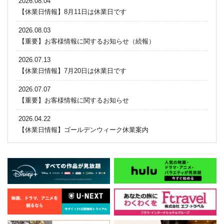
2026.08.04
【休業日情報】8月11日は休業日です
2026.08.03
【重要】お客様情報に関するお知らせ（続報）
2026.07.13
【休業日情報】7月20日は休業日です
2026.07.07
【重要】お客様情報に関するお知らせ
2026.04.22
【休業日情報】ゴールデンウィーク休業案内