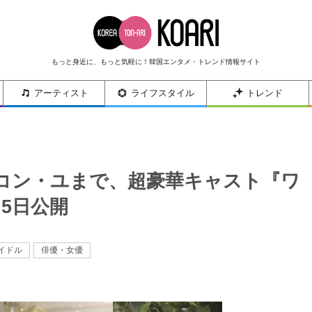
もっと身近に、もっと気軽に！韓国エンタメ・トレンド情報サイト
アーティスト
ライフスタイル
トレンド
コン・ユまで、超豪華キャスト『ワ
5日公開
イドル
俳優・女優