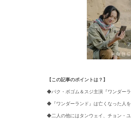
【この記事のポイントは？】
◆パク・ボゴム＆スジ主演『ワンダーラ
◆『ワンダーランド』は亡くなった人を
◆二人の他にはタンウェイ、チョン・ユ