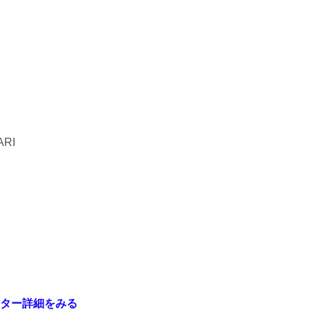
RI
ター詳細をみる