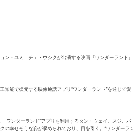
—
ョン・ユミ、チェ・ウシクが出演する映画『ワンダーランド』
工知能で復元する映像通話アプリ“ワンダーランド”を通じて愛
、“ワンダーランド”アプリを利用するタン・ウェイ、スジ、パ
クの幸せそうな姿が収められており、目を引く。“ワンダーラ