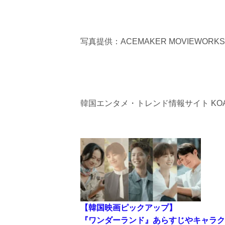
写真提供：ACEMAKER MOVIEWORKS
韓国エンタメ・トレンド情報サイト KOA
【韓国映画ピックアップ】
『ワンダーランド』あらすじやキャラク