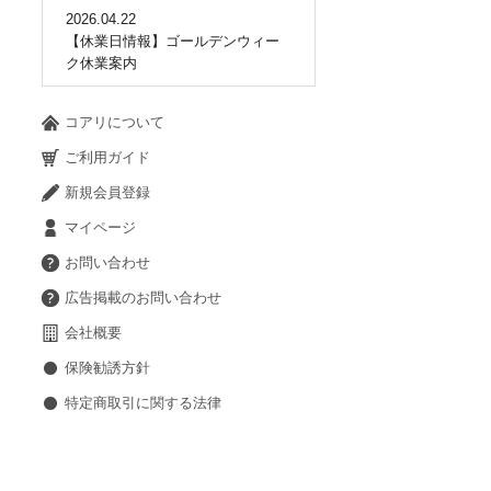
2026.04.22
【休業日情報】ゴールデンウィー
ク休業案内
コアリについて
ご利用ガイド
新規会員登録
マイページ
お問い合わせ
広告掲載のお問い合わせ
会社概要
保険勧誘方針
特定商取引に関する法律