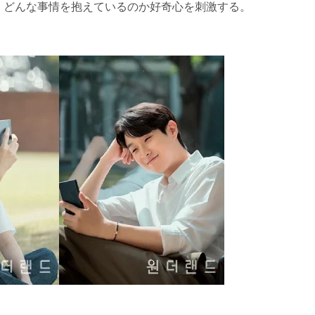
、どんな事情を抱えているのか好奇心を刺激する。