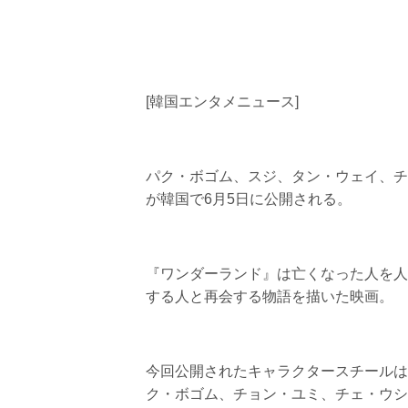
[韓国エンタメニュース]
パク・ボゴム、スジ、タン・ウェイ、チ
が韓国で6月5日に公開される。
『ワンダーランド』は亡くなった人を人
する人と再会する物語を描いた映画。
今回公開されたキャラクタースチールは
ク・ボゴム、チョン・ユミ、チェ・ウシ