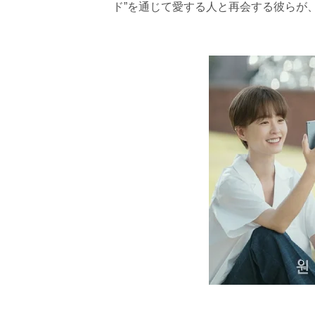
ド”を通じて愛する人と再会する彼らが