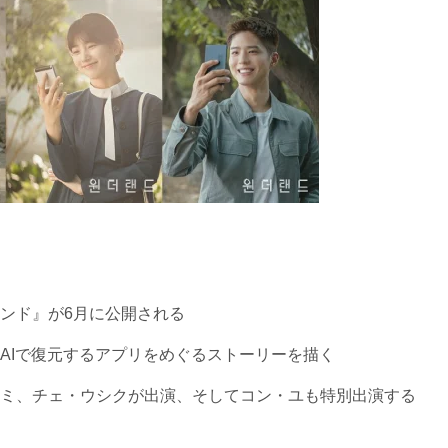
ンド』が6月に公開される
AIで復元するアプリをめぐるストーリーを描く
ミ、チェ・ウシクが出演、そしてコン・ユも特別出演する