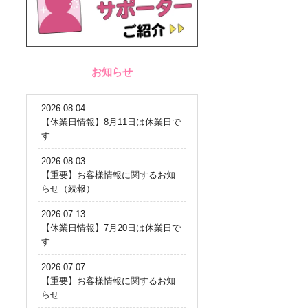
お知らせ
2026.08.04
【休業日情報】8月11日は休業日で
す
2026.08.03
【重要】お客様情報に関するお知
らせ（続報）
2026.07.13
【休業日情報】7月20日は休業日で
す
2026.07.07
【重要】お客様情報に関するお知
らせ